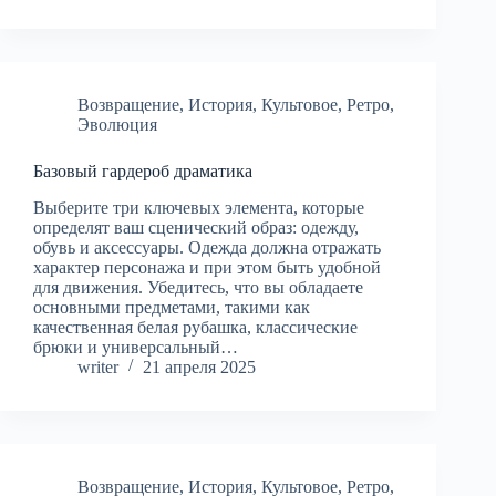
Возвращение
,
История
,
Культовое
,
Ретро
,
Эволюция
Базовый гардероб драматика
Выберите три ключевых элемента, которые
определят ваш сценический образ: одежду,
обувь и аксессуары. Одежда должна отражать
характер персонажа и при этом быть удобной
для движения. Убедитесь, что вы обладаете
основными предметами, такими как
качественная белая рубашка, классические
брюки и универсальный…
writer
21 апреля 2025
Возвращение
,
История
,
Культовое
,
Ретро
,