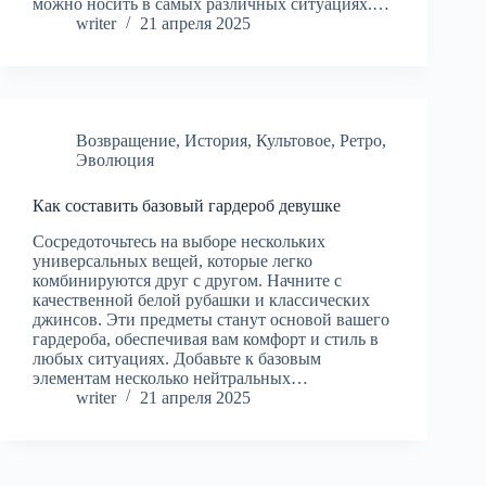
можно носить в самых различных ситуациях.…
writer
21 апреля 2025
Возвращение
,
История
,
Культовое
,
Ретро
,
Эволюция
Как составить базовый гардероб девушке
Сосредоточьтесь на выборе нескольких
универсальных вещей, которые легко
комбинируются друг с другом. Начните с
качественной белой рубашки и классических
джинсов. Эти предметы станут основой вашего
гардероба, обеспечивая вам комфорт и стиль в
любых ситуациях. Добавьте к базовым
элементам несколько нейтральных…
writer
21 апреля 2025